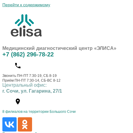
Перейти к содержимому
Медицинский диагностический центр «ЭЛИСА»
+7 (862) 296-78-22
Звонить ПН-ПТ 7:30-19, СБ 8-19
Приём ПН-ПТ 7:30-14, СБ-ВС 8-12
Центральный офис:
г. Сочи, ул. Гагарина, 27/1
8 филиалов на территории Большого Сочи