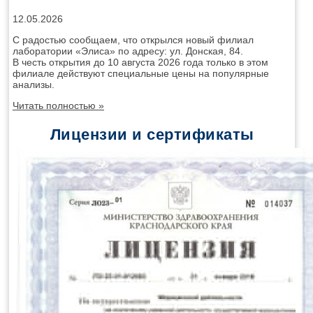
12.05.2026
С радостью сообщаем, что открылся новый филиал
лаборатории «Элиса» по адресу: ул. Донская, 84.
В честь открытия до 10 августа 2026 года только в этом
филиале действуют специальные цены на популярные
анализы.
Читать полностью »
Лицензии и сертификаты