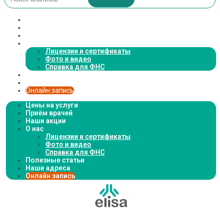
Цены на услуги
Приём врачей
Наши акции
О нас
Лицензии и сертификаты
Фото и видео
Справка для ФНС
Полезные статьи
Наши адреса
Онлайн запись
Цены на услуги
Приём врачей
Наши акции
О нас
Лицензии и сертификаты
Фото и видео
Справка для ФНС
Полезные статьи
Наши адреса
Онлайн запись