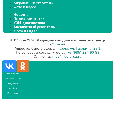
Алфавитный указатель
Фото и видео
Новости
Полезные статьи
УЗИ-диагностика
Алфавитный указатель
Фото и видео
© 1993 — 2026 Медицинский диагностический центр
«
Элиса
»
Адрес головного офиса:
г. Сочи, ул. Гагарина, 27/1
По вопросам сотрудничества:
+7 (995) 224-90-99
Эл. почта:
info@mdc-elisa.ru
Анализы
Результаты
Адреса
Войти
Корзина