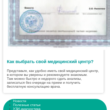
Как выбрать свой медицинский центр?
Представьте, как удобно иметь свой медицинский центр,
в котором вы уверены и рекомендуете знакомым.
Там можно быстро и недорого сдать анализы,
записаться без очереди на прием и получить
бесплатную консультацию врача.
Новости
Полезные статьи
УЗИ-диагностика