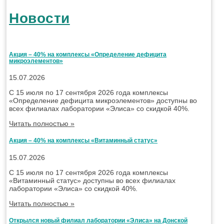
Новости
Акция – 40% на комплексы «Определение дефицита
микроэлементов»
15.07.2026
С 15 июля по 17 сентября 2026 года комплексы
«Определение дефицита микроэлементов» доступны во
всех филиалах лаборатории «Элиса» со скидкой 40%.
Читать полностью »
Акция – 40% на комплексы «Витаминный статус»
15.07.2026
С 15 июля по 17 сентября 2026 года комплексы
«Витаминный статус» доступны во всех филиалах
лаборатории «Элиса» со скидкой 40%.
Читать полностью »
Открылся новый филиал лаборатории «Элиса» на Донской