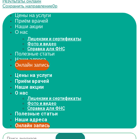
Результаты онлайн
Coxpaнить направление
0
р
Цены на услуги
Приём врачей
Наши акции
О нас
Лицензии и сертификаты
Фото и видео
Справка для ФНС
Полезные статьи
Наши адреса
Онлайн запись
Цены на услуги
Приём врачей
Наши акции
О нас
Лицензии и сертификаты
Фото и видео
Справка для ФНС
Полезные статьи
Наши адреса
Онлайн запись