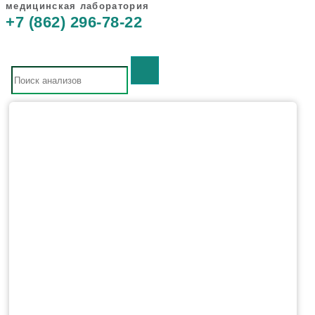
медицинская лаборатория
+7 (862) 296-78-22