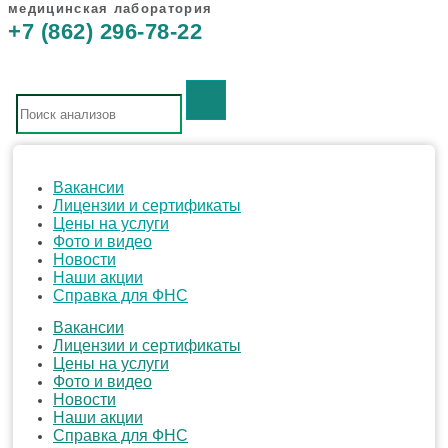
медицинская лаборатория
+7 (862) 296-78-22
Вакансии
Лицензии и сертификаты
Цены на услуги
Фото и видео
Новости
Наши акции
Справка для ФНС
Вакансии
Лицензии и сертификаты
Цены на услуги
Фото и видео
Новости
Наши акции
Справка для ФНС