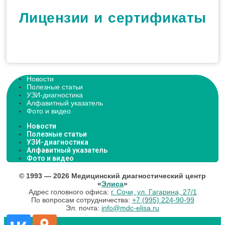
Лицензии и сертификаты
Новости
Полезные статьи
УЗИ-диагностика
Алфавитный указатель
Фото и видео
Новости
Полезные статьи
УЗИ-диагностика
Алфавитный указатель
Фото и видео
© 1993 — 2026 Медицинский диагностический центр
«
Элиса
»
Адрес головного офиса:
г. Сочи, ул. Гагарина, 27/1
По вопросам сотрудничества:
+7 (995) 224-90-99
Эл. почта:
info@mdc-elisa.ru