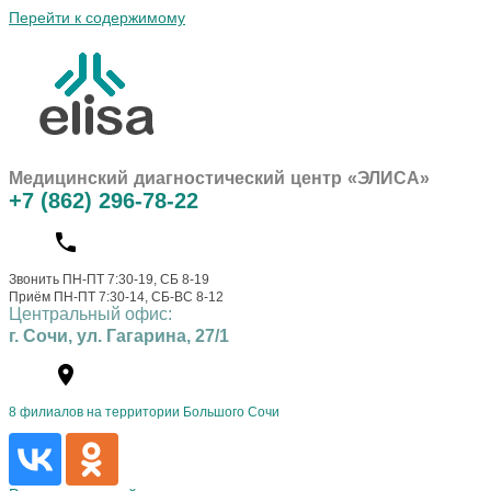
Перейти к содержимому
Медицинский диагностический центр «ЭЛИСА»
+7 (862) 296-78-22
Звонить ПН-ПТ 7:30-19, СБ 8-19
Приём ПН-ПТ 7:30-14, СБ-ВС 8-12
Центральный офис:
г. Сочи, ул. Гагарина, 27/1
8 филиалов на территории Большого Сочи